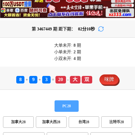
第
3467449
期 距下期：
02
分
10
秒
大单
未开:
8
期
小单
未开:
2
期
小双
未开:
4
期
8
9
3
20
大
双
咪牌
+
+
=
-
PC28
加拿大28
加拿大西28
台湾28
比特币28